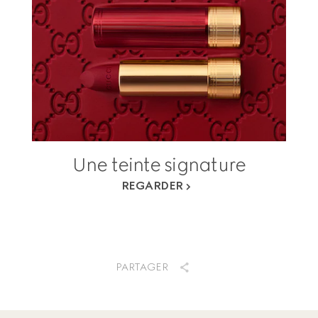
Une teinte signature
REGARDER
PARTAGER