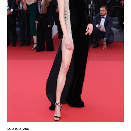
SOO JOO PARK