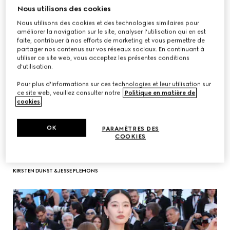
Nous utilisons des cookies
Nous utilisons des cookies et des technologies similaires pour
améliorer la navigation sur le site, analyser l'utilisation qui en est
faite, contribuer à nos efforts de marketing et vous permettre de
partager nos contenus sur vos réseaux sociaux. En continuant à
utiliser ce site web, vous acceptez les présentes conditions
d'utilisation.
Pour plus d'informations sur ces technologies et leur utilisation sur
ce site web, veuillez consulter notre
Politique en matière de
cookies
.
OK
PARAMÈTRES DES
COOKIES
KIRSTEN DUNST & JESSE PLEMONS