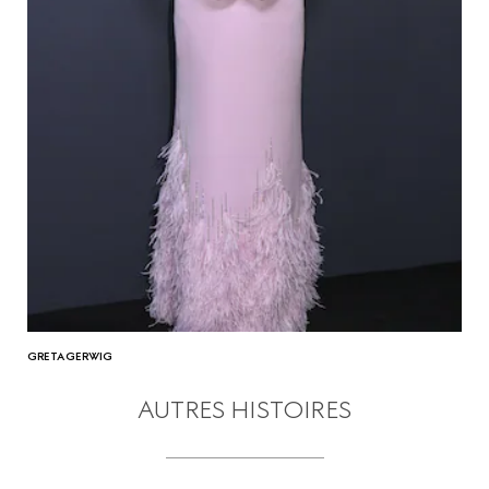
GRETA GERWIG
AUTRES HISTOIRES