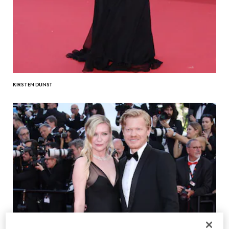
KIRSTEN DUNST