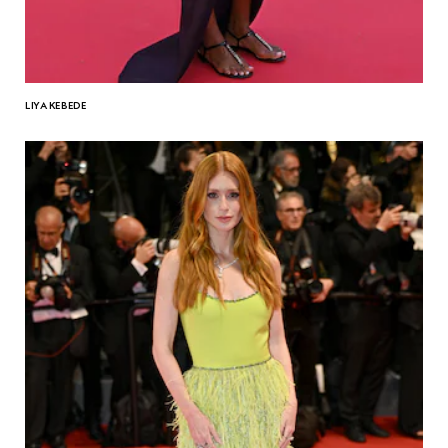
LIYA KEBEDE