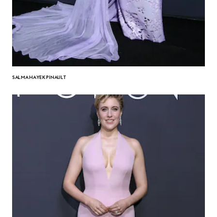
SALMA HAYEK PINAULT