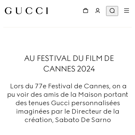
AU FESTIVAL DU FILM DE
CANNES 2024
Lors du 77e Festival de Cannes, on a
pu voir des amis de la Maison portant
des tenues Gucci personnalisées
imaginées par le Directeur de la
création, Sabato De Sarno