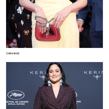
CHEN BIGE