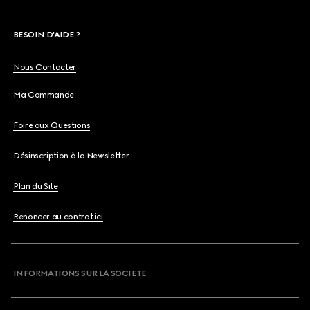
BESOIN D'AIDE ?
Nous Contacter
Ma Commande
Foire aux Questions
Désinscription à la Newsletter
Plan du Site
Renoncer au contrat ici
INFORMATIONS SUR LA SOCIETE