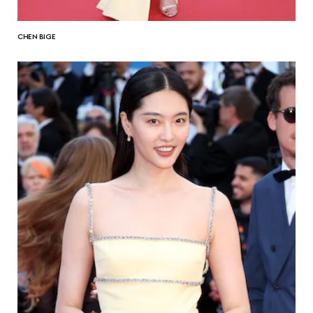
CHEN BIGE