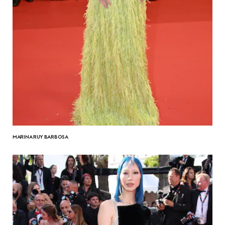
MARINA RUY BARBOSA