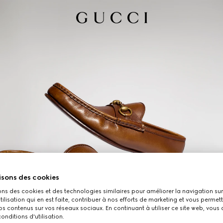
isons des cookies
ons des cookies et des technologies similaires pour améliorer la navigation sur 
utilisation qui en est faite, contribuer à nos efforts de marketing et vous permet
s contenus sur vos réseaux sociaux. En continuant à utiliser ce site web, vous
onditions d'utilisation.