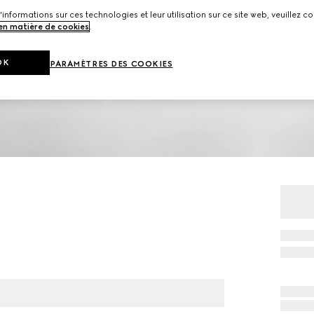
'informations sur ces technologies et leur utilisation sur ce site web, veuillez co
 en matière de cookies
.
OK
PARAMÈTRES DES COOKIES