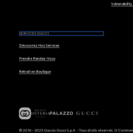
Vulnerability
SERVICES GUCCI
Découvrez Nos Services
Prendre Rendez-Vous
Retrait en Boutique
© 2016 - 2025 Guccio Gucci S.p.A. - Tous droits réservés. G Comme