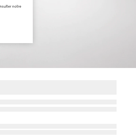
nsulter notre