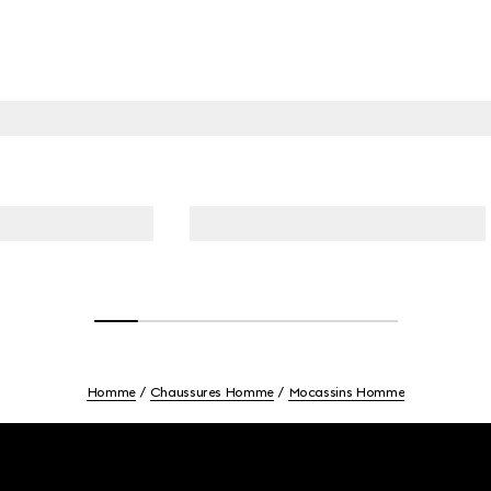
Homme
Chaussures Homme
Mocassins Homme