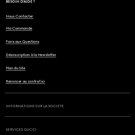
BESOIN D'AIDE ?
Nous Contacter
Ma Commande
Foire aux Questions
Désinscription à la Newsletter
Plan du Site
Renoncer au contrat ici
INFORMATIONS SUR LA SOCIETE
SERVICES GUCCI