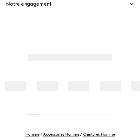
Notre engagement
Homme
Accessoires Homme
Ceintures Homme