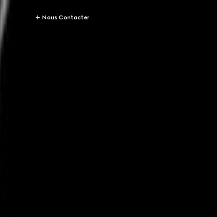
Nous Contacter