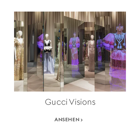
Gucci Visions
ANSEHEN