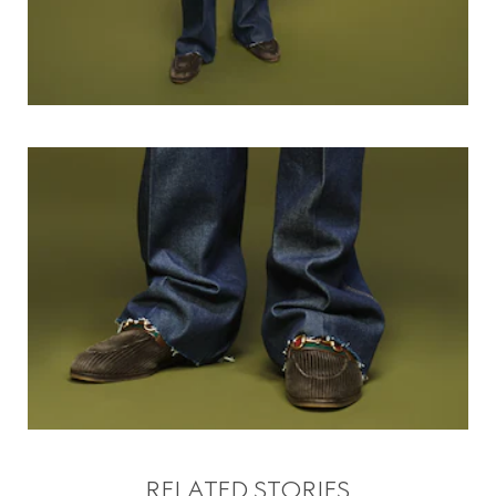
RELATED STORIES