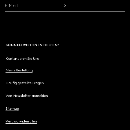
E-Mail
KÖNNEN WIR IHNEN HELFEN?
Kontaktieren Sie Uns
Meine Bestellung
Häufig gestellte Fragen
Von Newsletter abmelden
Sitemap
Vertrag widerrufen