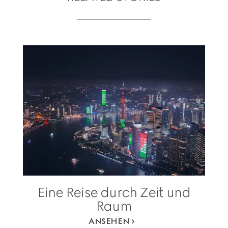
Eine Reise durch Zeit und
Raum
ANSEHEN