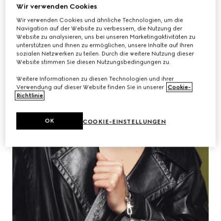
Wir verwenden Cookies
Wir verwenden Cookies und ähnliche Technologien, um die
Navigation auf der Website zu verbessern, die Nutzung der
Website zu analysieren, uns bei unseren Marketingaktivitäten zu
unterstützen und Ihnen zu ermöglichen, unsere Inhalte auf Ihren
sozialen Netzwerken zu teilen. Durch die weitere Nutzung dieser
Website stimmen Sie diesen Nutzungsbedingungen zu.
Weitere Informationen zu diesen Technologien und ihrer
Verwendung auf dieser Website finden Sie in unserer
Cookie-
Richtlinie
.
OK
COOKIE-EINSTELLUNGEN