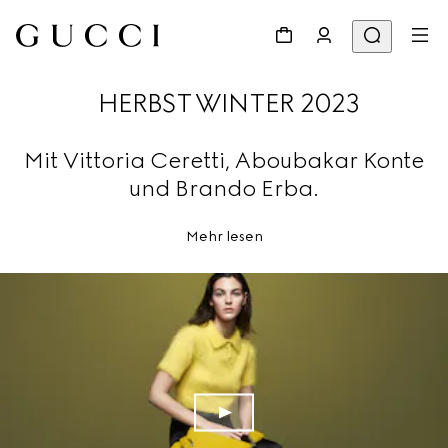
HERBST WINTER 2023
Mit Vittoria Ceretti, Aboubakar Konte
und Brando Erba.
Mehr lesen