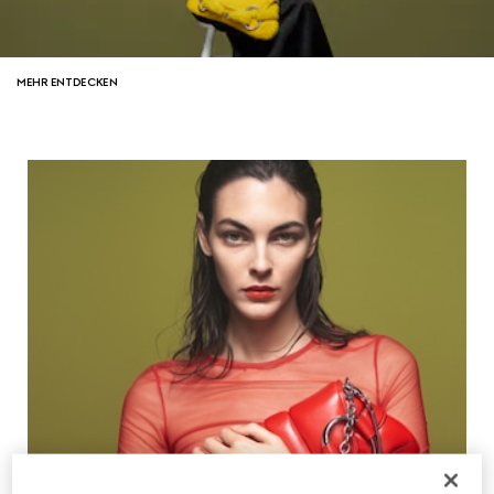
MEHR ENTDECKEN