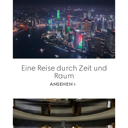
Eine Reise durch Zeit und
Raum
ANSEHEN