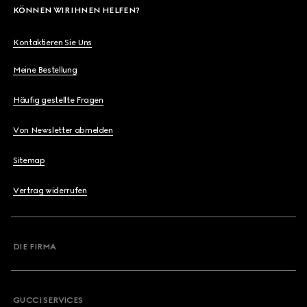
KÖNNEN WIR IHNEN HELFEN?
Kontaktieren Sie Uns
Meine Bestellung
Häufig gestellte Fragen
Von Newsletter abmelden
Sitemap
Vertrag widerrufen
DIE FIRMA
GUCCI SERVICES