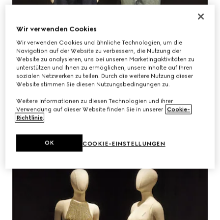
Wir verwenden Cookies
Wir verwenden Cookies und ähnliche Technologien, um die
Navigation auf der Website zu verbessern, die Nutzung der
Website zu analysieren, uns bei unseren Marketingaktivitäten zu
unterstützen und Ihnen zu ermöglichen, unsere Inhalte auf Ihren
sozialen Netzwerken zu teilen. Durch die weitere Nutzung dieser
Website stimmen Sie diesen Nutzungsbedingungen zu.
Weitere Informationen zu diesen Technologien und ihrer
Verwendung auf dieser Website finden Sie in unserer
Cookie-
Richtlinie
.
OK
COOKIE-EINSTELLUNGEN