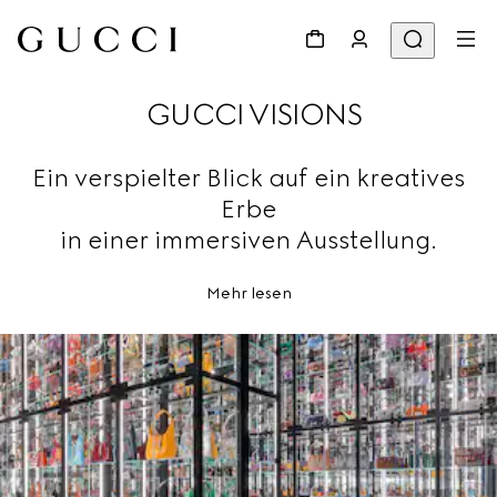
GUCCI VISIONS
Ein verspielter Blick auf ein kreatives
Erbe
in einer immersiven Ausstellung.
Mehr lesen