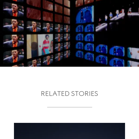
RELATED STORIES