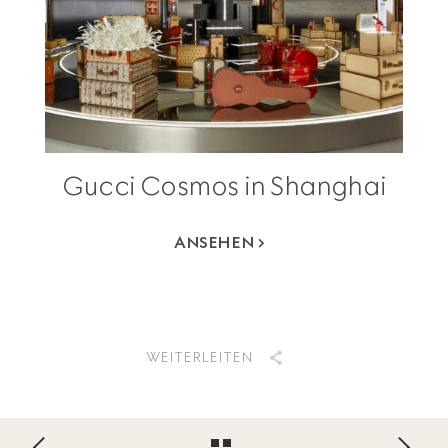
Gucci Cosmos in Shanghai
ANSEHEN
WEITERLEITEN