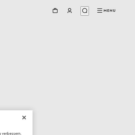
MENU
 verbessern,