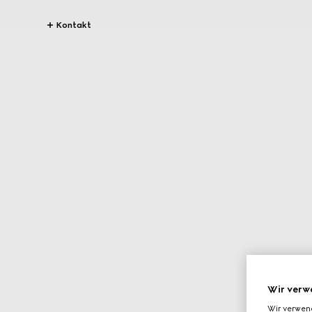
Kontakt
Wir verw
Wir verwen