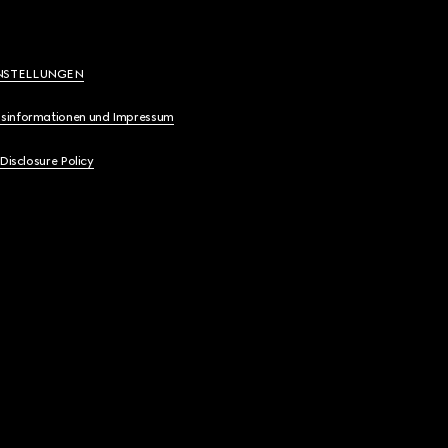
NSTELLUNGEN
sinformationen und Impressum
 Disclosure Policy