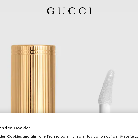
enden Cookies
den Cookies und ähnliche Technologien, um die Navigation auf der Website zu