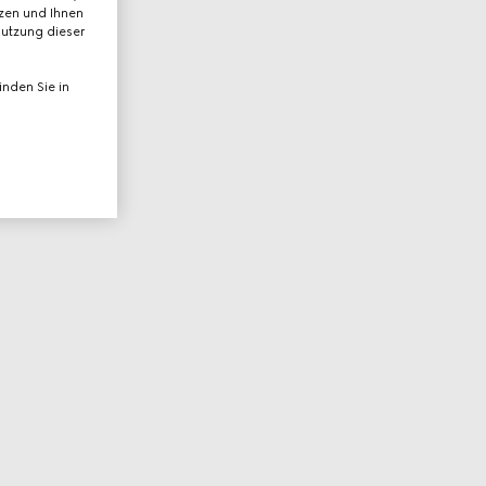
tzen und Ihnen
Nutzung dieser
nden Sie in