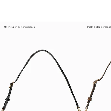
Mit Initialen personalisieren
Mit Initialen personal