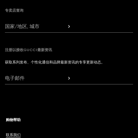
专卖店查询
国家/地区, 城市
注册以接收GUCCI最新资讯
获取系列发布、个性化通信和品牌最新资讯的专享更新动态。
电子邮件
购物帮助
联系我们