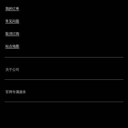
我的订单
常见问题
取消订阅
站点地图
关于公司
官网专属服务