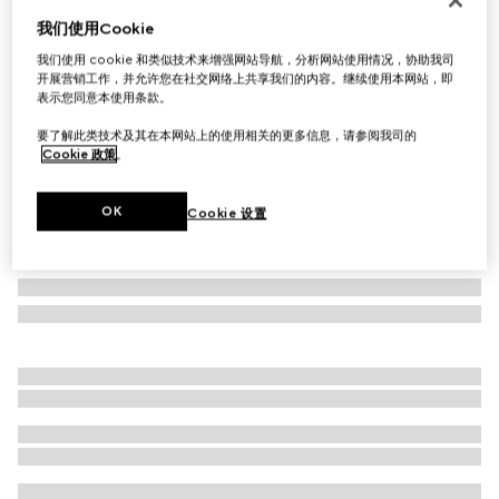
我们使用Cookie
椭圆形镜框太阳眼镜
A$735
我们使用 cookie 和类似技术来增强网站导航，分析网站使用情况，协助我司
开展营销工作，并允许您在社交网络上共享我们的内容。继续使用本网站，即
相关款式
深玳瑁色
表示您同意本使用条款。
要了解此类技术及其在本网站上的使用相关的更多信息，请参阅我司的
Cookie 政策
。
OK
Cookie 设置