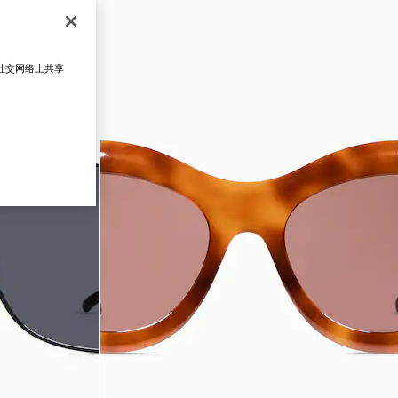
在社交网络上共享