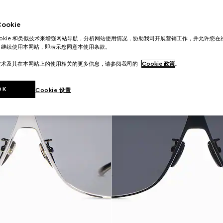
okie
ookie 和类似技术来增强网站导航，分析网站使用情况，协助我司开展营销工作，并允许您
。继续使用本网站，即表示您同意本使用条款。
技术及其在本网站上的使用相关的更多信息，请参阅我司的
Cookie 政策
。
OK
Cookie 设置