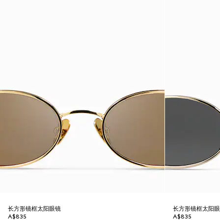
长方形镜框太阳眼镜
长方形镜框太阳
A$835
A$835