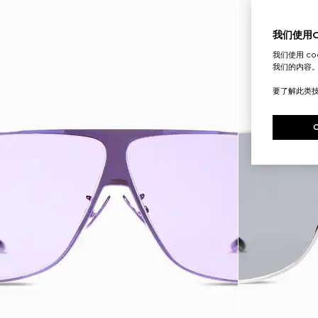
我们使用Co
我们使用 c
我们的内容
要了解此类