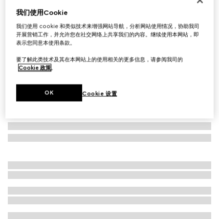
我们使用Cookie
椭圆形镜框太阳眼镜
A$575
我们使用 cookie 和类似技术来增强网站导航，分析网站使用情况，协助我司
开展营销工作，并允许您在社交网络上共享我们的内容。继续使用本网站，即
相关款式
黑色
表示您同意本使用条款。
要了解此类技术及其在本网站上的使用相关的更多信息，请参阅我司的
Cookie 政策
。
OK
Cookie 设置