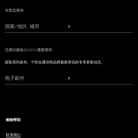
专卖店查询
国家/地区, 城市
注册以接收GUCCI最新资讯
获取系列发布、个性化通信和品牌最新资讯的专享更新动态。
电子邮件
购物帮助
联系我们