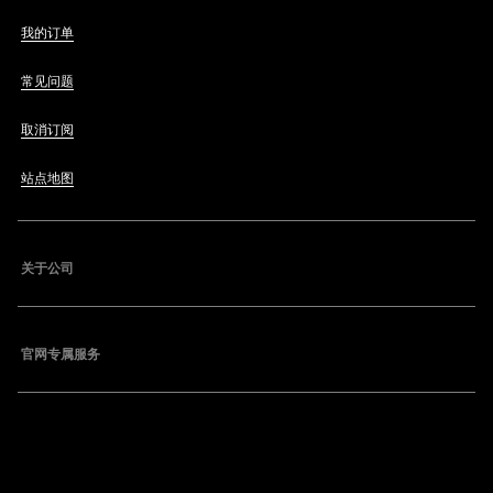
我的订单
常见问题
取消订阅
站点地图
关于公司
官网专属服务