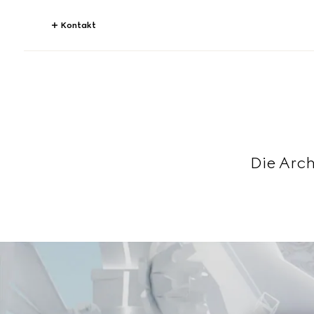
Kontakt
Die Arch