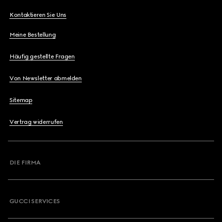
Kontaktieren Sie Uns
Meine Bestellung
Häufig gestellte Fragen
Von Newsletter abmelden
Sitemap
Vertrag widerrufen
DIE FIRMA
GUCCI SERVICES