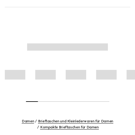
Damen
Brieftaschen und Kleinlederwaren für Damen
Kompakte Brieftaschen für Damen