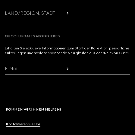
LAND/REGION, STADT
GUCCI UPDATES ABONNIEREN
Erhalten Sie exklusive Informationen zum Start der Kollektion, persönliche
Mitteilungen und weitere spannende Neuigkeiten aus der Welt von Gucci.
E-Mail
KÖNNEN WIR IHNEN HELFEN?
Kontaktieren Sie Uns