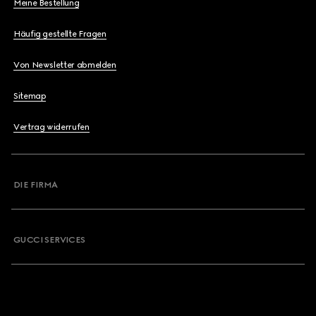
Meine Bestellung
Häufig gestellte Fragen
Von Newsletter abmelden
Sitemap
Vertrag widerrufen
DIE FIRMA
GUCCI SERVICES