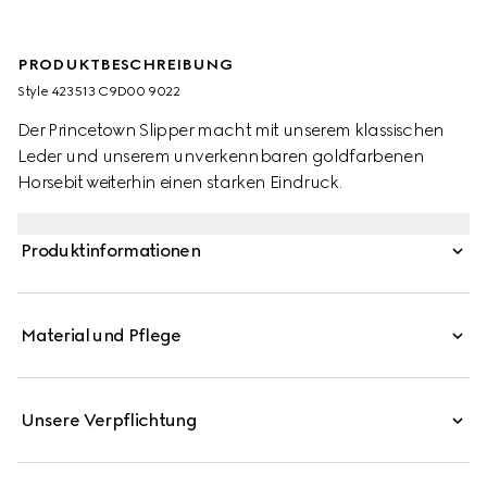
PRODUKTBESCHREIBUNG
Style ‎423513 C9D00 9022
Der Princetown Slipper macht mit unserem klassischen
Leder und unserem unverkennbaren goldfarbenen
Horsebit weiterhin einen starken Eindruck.
Produktinformationen
Material und Pflege
Unsere Verpflichtung