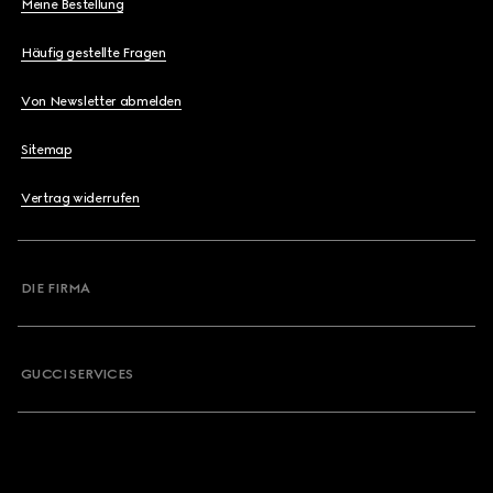
Meine Bestellung
Häufig gestellte Fragen
Von Newsletter abmelden
Sitemap
Vertrag widerrufen
DIE FIRMA
GUCCI SERVICES