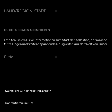
LAND/REGION, STADT
GUCCI UPDATES ABONNIEREN
Erhalten Sie exklusive Informationen zum Start der Kollektion, persönliche
Mitteilungen und weitere spannende Neuigkeiten aus der Welt von Gucci.
E-Mail
KÖNNEN WIR IHNEN HELFEN?
Kontaktieren Sie Uns