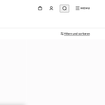
MENU
Filtern und sortieren