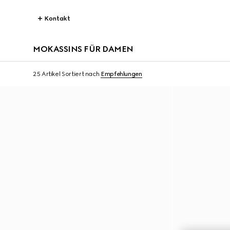
Kontakt
MOKASSINS FÜR DAMEN
25 Artikel
Sortiert nach
Empfehlungen