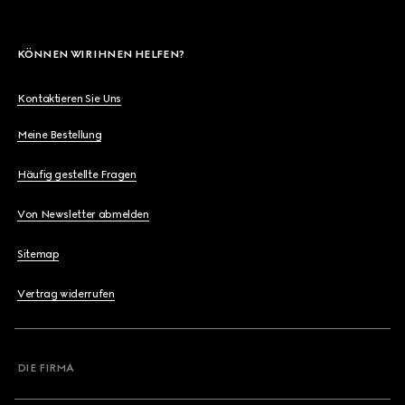
KÖNNEN WIR IHNEN HELFEN?
Kontaktieren Sie Uns
Meine Bestellung
Häufig gestellte Fragen
Von Newsletter abmelden
Sitemap
Vertrag widerrufen
DIE FIRMA