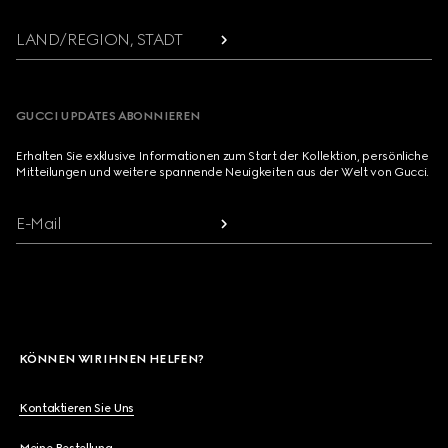
LAND/REGION, STADT
GUCCI UPDATES ABONNIEREN
Erhalten Sie exklusive Informationen zum Start der Kollektion, persönliche
Mitteilungen und weitere spannende Neuigkeiten aus der Welt von Gucci.
E-Mail
KÖNNEN WIR IHNEN HELFEN?
Kontaktieren Sie Uns