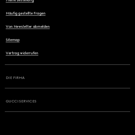
Meine Bestellung
Häufig gestellte Fragen
Von Newsletter abmelden
Sitemap
Vertrag widerrufen
DIE FIRMA
GUCCI SERVICES