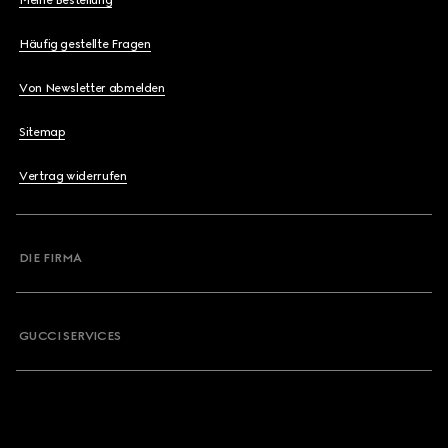
Meine Bestellung
Häufig gestellte Fragen
Von Newsletter abmelden
Sitemap
Vertrag widerrufen
DIE FIRMA
GUCCI SERVICES