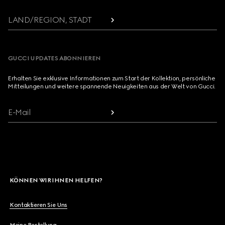
LAND/REGION, STADT
GUCCI UPDATES ABONNIEREN
Erhalten Sie exklusive Informationen zum Start der Kollektion, persönliche
Mitteilungen und weitere spannende Neuigkeiten aus der Welt von Gucci.
E-Mail
KÖNNEN WIR IHNEN HELFEN?
Kontaktieren Sie Uns