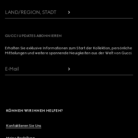
LAND/REGION, STADT
GUCCI UPDATES ABONNIEREN
Erhalten Sie exklusive Informationen zum Start der Kollektion, persönliche
Mitteilungen und weitere spannende Neuigkeiten aus der Welt von Gucci.
E-Mail
KÖNNEN WIR IHNEN HELFEN?
Kontaktieren Sie Uns