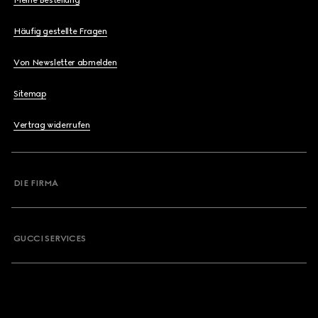
Meine Bestellung
Häufig gestellte Fragen
Von Newsletter abmelden
Sitemap
Vertrag widerrufen
DIE FIRMA
GUCCI SERVICES