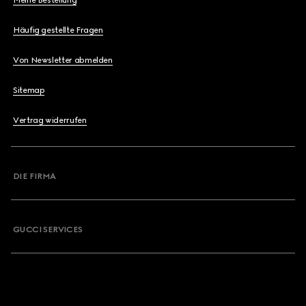
Meine Bestellung
Häufig gestellte Fragen
Von Newsletter abmelden
Sitemap
Vertrag widerrufen
DIE FIRMA
GUCCI SERVICES