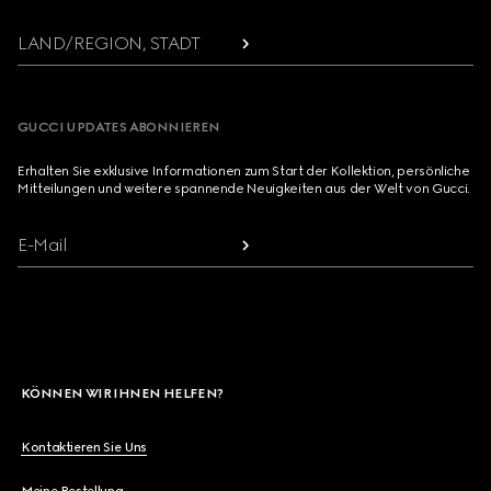
LAND/REGION, STADT
GUCCI UPDATES ABONNIEREN
Erhalten Sie exklusive Informationen zum Start der Kollektion, persönliche
Mitteilungen und weitere spannende Neuigkeiten aus der Welt von Gucci.
E-Mail
KÖNNEN WIR IHNEN HELFEN?
Kontaktieren Sie Uns