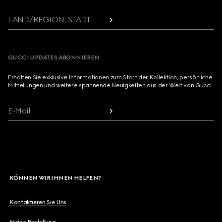
LAND/REGION, STADT
GUCCI UPDATES ABONNIEREN
Erhalten Sie exklusive Informationen zum Start der Kollektion, persönliche
Mitteilungen und weitere spannende Neuigkeiten aus der Welt von Gucci.
E-Mail
KÖNNEN WIR IHNEN HELFEN?
Kontaktieren Sie Uns