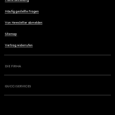
Meine Bestellung
Häufig gestellte Fragen
Von Newsletter abmelden
Sitemap
Vertrag widerrufen
DIE FIRMA
GUCCI SERVICES