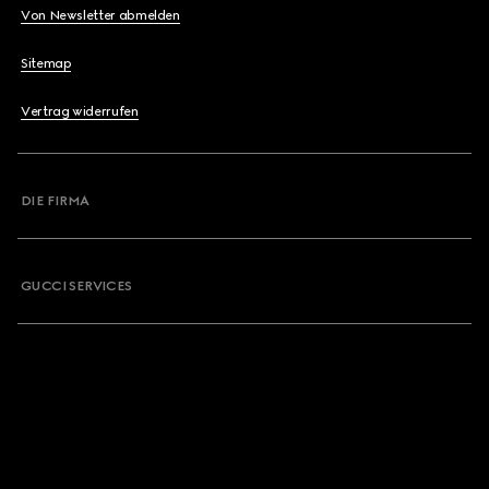
Von Newsletter abmelden
Sitemap
Vertrag widerrufen
DIE FIRMA
GUCCI SERVICES