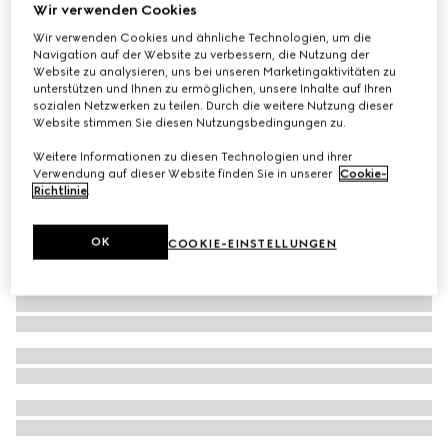
Wir verwenden Cookies
Langes Kleid aus Seide mit Horsebit-Kristalldetail
Wir verwenden Cookies und ähnliche Technologien, um die
€ 2.790
Navigation auf der Website zu verbessern, die Nutzung der
Website zu analysieren, uns bei unseren Marketingaktivitäten zu
unterstützen und Ihnen zu ermöglichen, unsere Inhalte auf Ihren
sozialen Netzwerken zu teilen. Durch die weitere Nutzung dieser
Website stimmen Sie diesen Nutzungsbedingungen zu.
Weitere Informationen zu diesen Technologien und ihrer
Verwendung auf dieser Website finden Sie in unserer
Cookie-
Richtlinie
.
OK
COOKIE-EINSTELLUNGEN