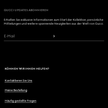
GUCCI UPDATES ABONNIEREN
Erhalten Sie exklusive Informationen zum Start der Kollektion, persönliche
Mitteilungen und weitere spannende Neuigkeiten aus der Welt von Gucci.
E-Mail
KÖNNEN WIR IHNEN HELFEN?
Kontaktieren Sie Uns
Meine Bestellung
Häufig gestellte Fragen