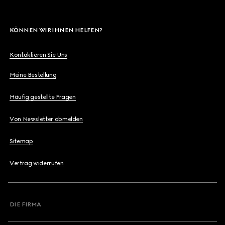
KÖNNEN WIR IHNEN HELFEN?
Kontaktieren Sie Uns
Meine Bestellung
Häufig gestellte Fragen
Von Newsletter abmelden
Sitemap
Vertrag widerrufen
DIE FIRMA