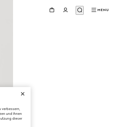
MENU
 verbessern,
tzen und Ihnen
Nutzung dieser