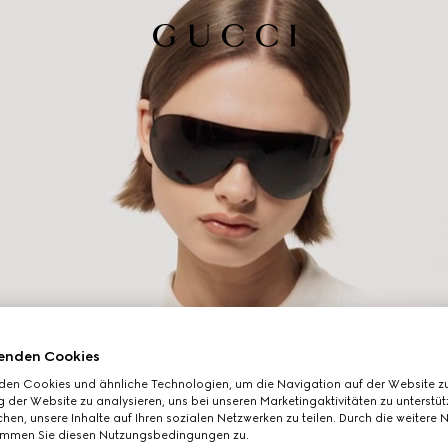
enden Cookies
den Cookies und ähnliche Technologien, um die Navigation auf der Website zu
 der Website zu analysieren, uns bei unseren Marketingaktivitäten zu unterstü
hen, unsere Inhalte auf Ihren sozialen Netzwerken zu teilen. Durch die weitere 
immen Sie diesen Nutzungsbedingungen zu.