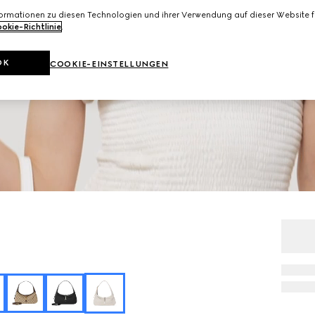
formationen zu diesen Technologien und ihrer Verwendung auf dieser Website fi
okie-Richtlinie
.
OK
COOKIE-EINSTELLUNGEN