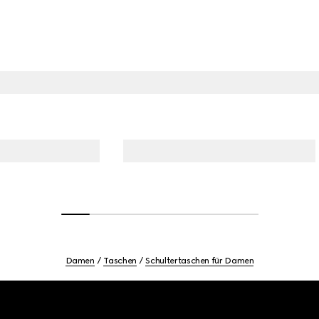
Damen
Taschen
Schultertaschen für Damen