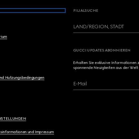
FILIALSUCHE
LAND/REGION, STADT
brium
GUCCI UPDATES ABONNIEREN
Erhalten Sie exklusive Informationen 
spannende Neuigkeiten aus der Welt 
und Nutzungsbedingungen
E-Mail
NSTELLUNGEN
sinformationen und Impressum