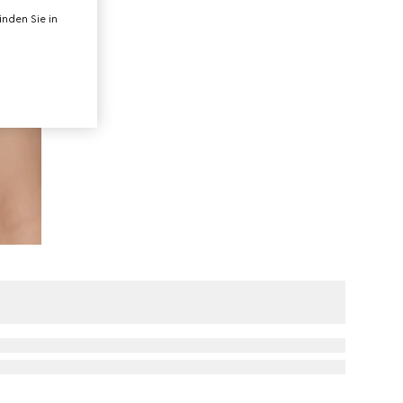
nden Sie in