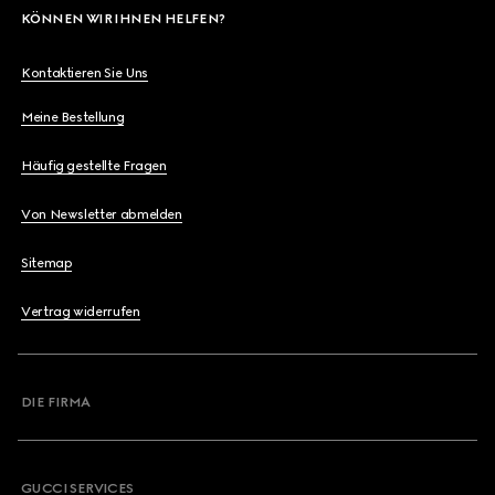
KÖNNEN WIR IHNEN HELFEN?
Kontaktieren Sie Uns
Meine Bestellung
Häufig gestellte Fragen
Von Newsletter abmelden
Sitemap
Vertrag widerrufen
DIE FIRMA
GUCCI SERVICES