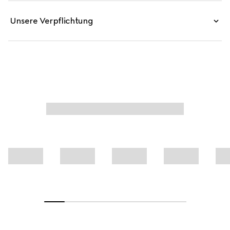
Unsere Verpflichtung