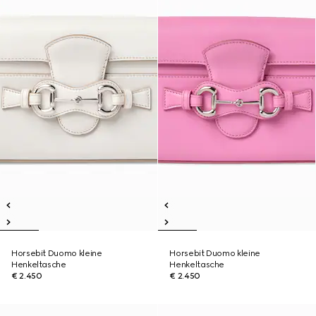
Horsebit Duomo kleine
Horsebit Duomo kleine
Henkeltasche
Henkeltasche
€ 2.450
€ 2.450