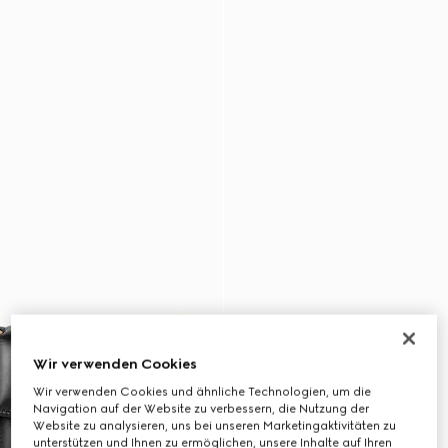
Wir verwenden Cookies
Wir verwenden Cookies und ähnliche Technologien, um die
Navigation auf der Website zu verbessern, die Nutzung der
Website zu analysieren, uns bei unseren Marketingaktivitäten zu
unterstützen und Ihnen zu ermöglichen, unsere Inhalte auf Ihren