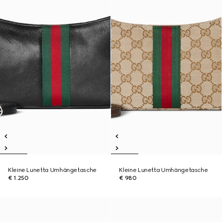
Kleine Lunetta Umhängetasche
Kleine Lunetta Umhängetasche
€ 1.250
€ 980