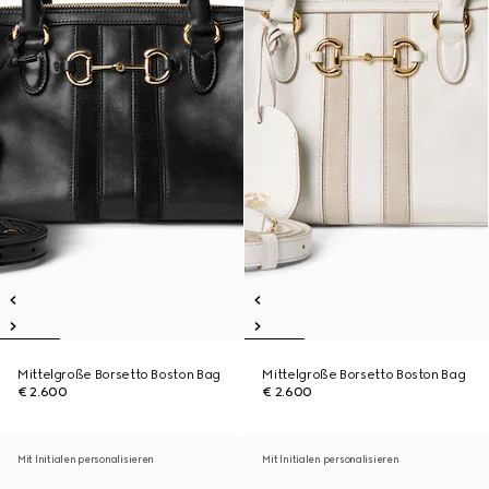
Mittelgroße Borsetto Boston Bag
Mittelgroße Borsetto Boston Bag
€ 2.600
€ 2.600
Mit Initialen personalisieren
Mit Initialen personalisieren