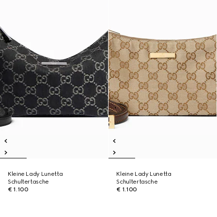
Kleine Lady Lunetta
Kleine Lady Lunetta
Schultertasche
Schultertasche
€ 1.100
€ 1.100