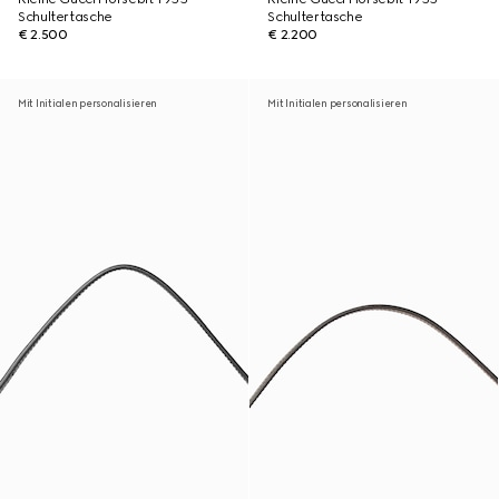
Schultertasche
Schultertasche
€ 2.500
€ 2.200
Mit Initialen personalisieren
Mit Initialen personalisieren