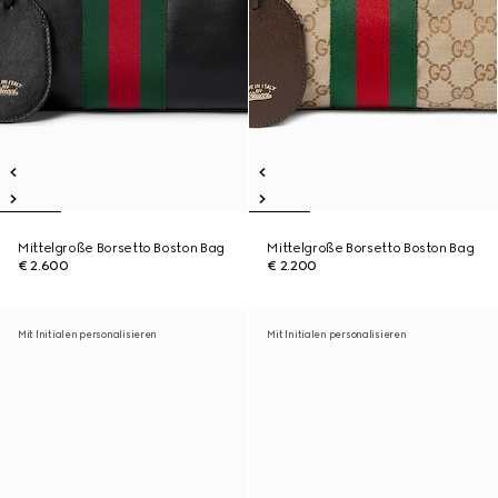
Mittelgroße Borsetto Boston Bag
Mittelgroße Borsetto Boston Bag
€ 2.600
€ 2.200
Mit Initialen personalisieren
Mit Initialen personalisieren