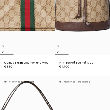
Kleines Etui mit Riemen und Web
Mini-Bucket Bag mit Web
€ 850
€ 1.100
Mit Initialen personalisieren
Mit Initialen personalisieren