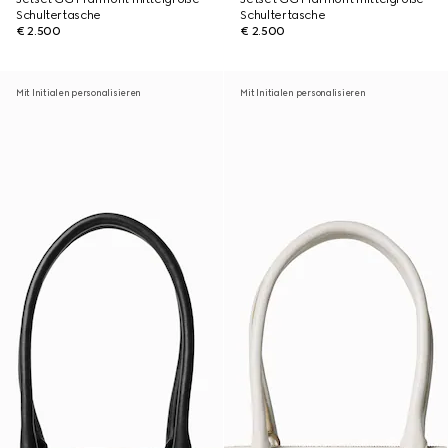
Schultertasche
Schultertasche
€ 2.500
€ 2.500
Mit Initialen personalisieren
Mit Initialen personalisieren