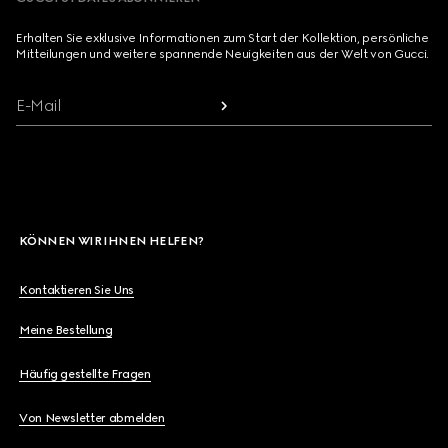
Erhalten Sie exklusive Informationen zum Start der Kollektion, persönliche
Mitteilungen und weitere spannende Neuigkeiten aus der Welt von Gucci.
E-Mail
KÖNNEN WIR IHNEN HELFEN?
Kontaktieren Sie Uns
Meine Bestellung
Häufig gestellte Fragen
Von Newsletter abmelden