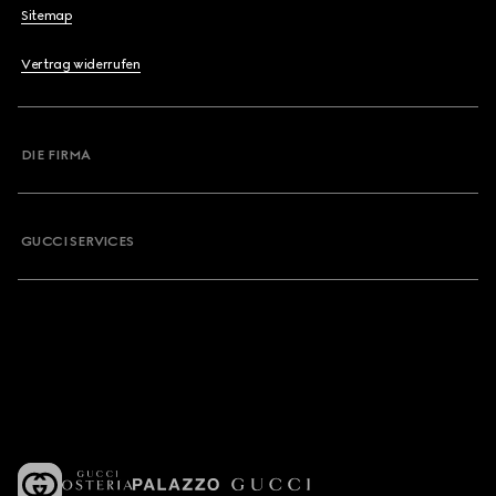
Sitemap
Vertrag widerrufen
DIE FIRMA
GUCCI SERVICES