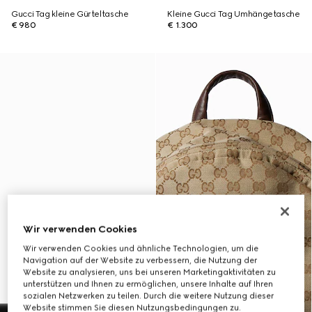
Gucci Tag kleine Gürteltasche
Kleine Gucci Tag Umhängetasche
€ 980
€ 1.300
Wir verwenden Cookies
Wir verwenden Cookies und ähnliche Technologien, um die
Navigation auf der Website zu verbessern, die Nutzung der
Website zu analysieren, uns bei unseren Marketingaktivitäten zu
unterstützen und Ihnen zu ermöglichen, unsere Inhalte auf Ihren
sozialen Netzwerken zu teilen. Durch die weitere Nutzung dieser
Website stimmen Sie diesen Nutzungsbedingungen zu.