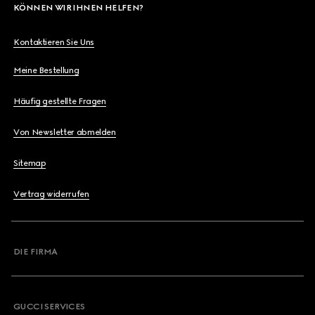
KÖNNEN WIR IHNEN HELFEN?
Kontaktieren Sie Uns
Meine Bestellung
Häufig gestellte Fragen
Von Newsletter abmelden
Sitemap
Vertrag widerrufen
DIE FIRMA
GUCCI SERVICES