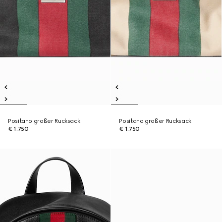
Positano großer Rucksack
Positano großer Rucksack
€ 1.750
€ 1.750