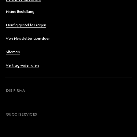
Meine Bestellung
Häufig gestellte Fragen
Von Newsletter abmelden
Sitemap
Vertrag widerrufen
DIE FIRMA
GUCCI SERVICES