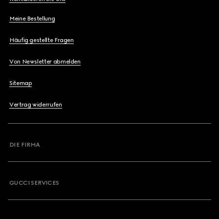
Meine Bestellung
Häufig gestellte Fragen
Von Newsletter abmelden
Sitemap
Vertrag widerrufen
DIE FIRMA
GUCCI SERVICES