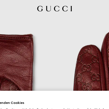
enden Cookies