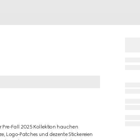
r Pre-Fall 2025 Kollektion hauchen
ze, Logo-Patches und dezente Stickereien