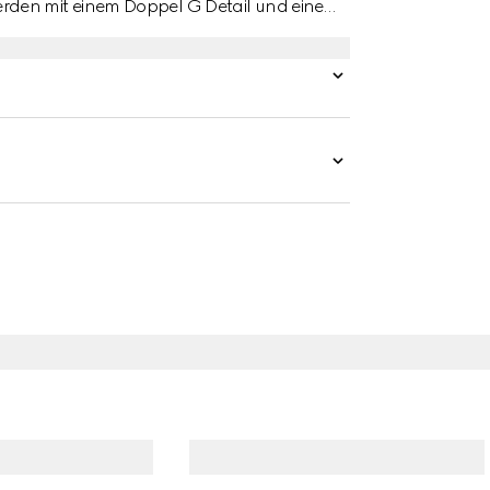
rden mit einem Doppel G Detail und einem