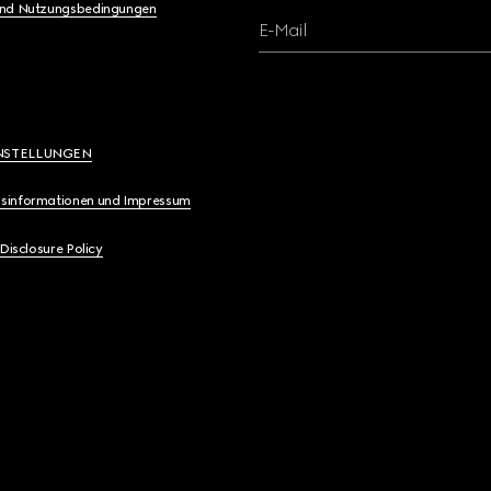
und Nutzungsbedingungen
E-Mail
NSTELLUNGEN
sinformationen und Impressum
 Disclosure Policy