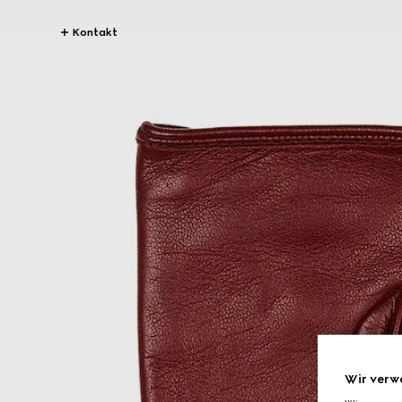
Kontakt
Wir verw