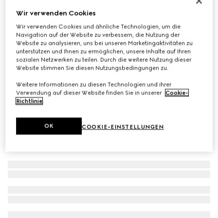
Sonnenbrille mit eckigem Rahmen
Wir verwenden Cookies
€ 360
Wir verwenden Cookies und ähnliche Technologien, um die
Navigation auf der Website zu verbessern, die Nutzung der
Varianten
hellgold
Website zu analysieren, uns bei unseren Marketingaktivitäten zu
unterstützen und Ihnen zu ermöglichen, unsere Inhalte auf Ihren
sozialen Netzwerken zu teilen. Durch die weitere Nutzung dieser
Website stimmen Sie diesen Nutzungsbedingungen zu.
Weitere Informationen zu diesen Technologien und ihrer
Verwendung auf dieser Website finden Sie in unserer
Cookie-
Richtlinie
.
OK
COOKIE-EINSTELLUNGEN