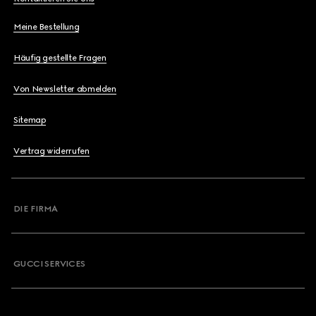
Meine Bestellung
Häufig gestellte Fragen
Von Newsletter abmelden
Sitemap
Vertrag widerrufen
DIE FIRMA
GUCCI SERVICES