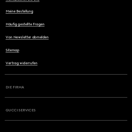
Meine Bestellung
Häufig gestellte Fragen
Von Newsletter abmelden
Sitemap
Vertrag widerrufen
DIE FIRMA
GUCCI SERVICES