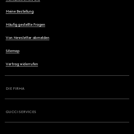
Meine Bestellung
Häufig gestellte Fragen
Von Newsletter abmelden
Sitemap
Vertrag widerrufen
DIE FIRMA
GUCCI SERVICES