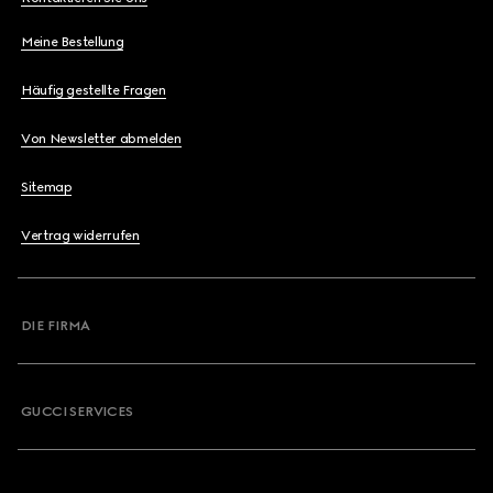
Meine Bestellung
Häufig gestellte Fragen
Von Newsletter abmelden
Sitemap
Vertrag widerrufen
DIE FIRMA
GUCCI SERVICES