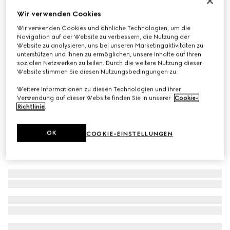
Brillengestell in Katzenaugenform
Wir verwenden Cookies
€ 450
Wir verwenden Cookies und ähnliche Technologien, um die
Navigation auf der Website zu verbessern, die Nutzung der
Varianten
schwarz
Website zu analysieren, uns bei unseren Marketingaktivitäten zu
unterstützen und Ihnen zu ermöglichen, unsere Inhalte auf Ihren
sozialen Netzwerken zu teilen. Durch die weitere Nutzung dieser
Website stimmen Sie diesen Nutzungsbedingungen zu.
Weitere Informationen zu diesen Technologien und ihrer
Verwendung auf dieser Website finden Sie in unserer
Cookie-
Richtlinie
.
OK
COOKIE-EINSTELLUNGEN