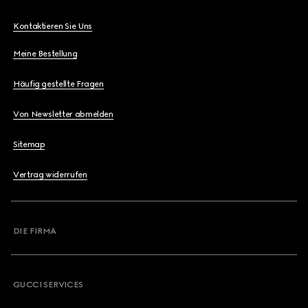
Kontaktieren Sie Uns
Meine Bestellung
Häufig gestellte Fragen
Von Newsletter abmelden
Sitemap
Vertrag widerrufen
DIE FIRMA
GUCCI SERVICES