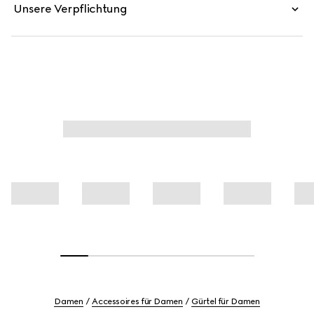
Unsere Verpflichtung
Damen
Accessoires für Damen
Gürtel für Damen