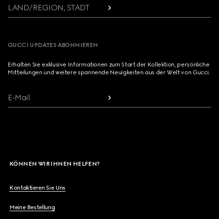
LAND/REGION, STADT
GUCCI UPDATES ABONNIEREN
Erhalten Sie exklusive Informationen zum Start der Kollektion, persönliche
Mitteilungen und weitere spannende Neuigkeiten aus der Welt von Gucci.
E-Mail
KÖNNEN WIR IHNEN HELFEN?
Kontaktieren Sie Uns
Meine Bestellung