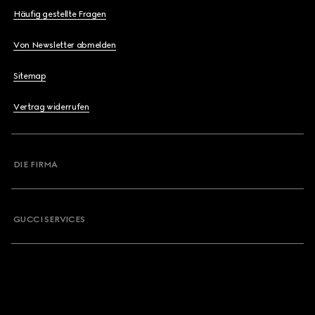
Häufig gestellte Fragen
Von Newsletter abmelden
Sitemap
Vertrag widerrufen
DIE FIRMA
GUCCI SERVICES