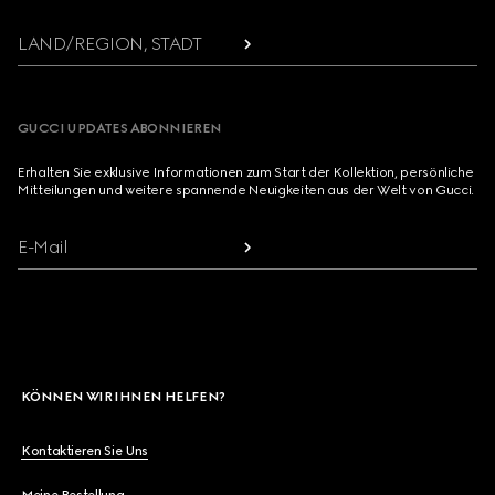
LAND/REGION, STADT
GUCCI UPDATES ABONNIEREN
Erhalten Sie exklusive Informationen zum Start der Kollektion, persönliche
Mitteilungen und weitere spannende Neuigkeiten aus der Welt von Gucci.
E-Mail
KÖNNEN WIR IHNEN HELFEN?
Kontaktieren Sie Uns