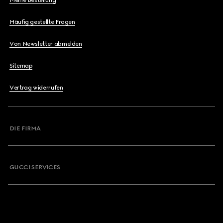
Meine Bestellung
Häufig gestellte Fragen
Von Newsletter abmelden
Sitemap
Vertrag widerrufen
DIE FIRMA
GUCCI SERVICES