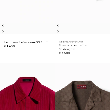
ONLINE AUSVERKAUFT
Hemd aus fließendem GG Stoff
Bluse aus gestreiftem
€ 1.400
Seidengaze
€ 1.600