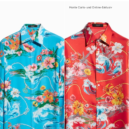
Monte Carlo- und Online-Exklusiv