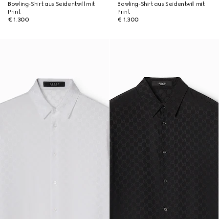
Bowling-Shirt aus Seidentwill mit
Bowling-Shirt aus Seidentwill mit
Print
Print
€ 1.300
€ 1.300