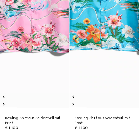
Bowling-Shirt aus Seidentwill mit
Bowling-Shirt aus Seidentwill mit
Print
Print
€ 1.100
€ 1.100