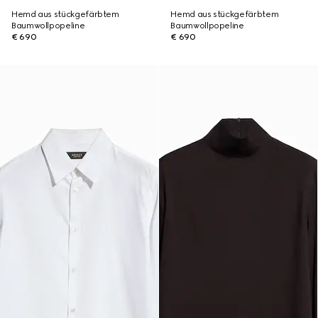
Hemd aus stückgefärbtem
Hemd aus stückgefärbtem
Baumwollpopeline
Baumwollpopeline
€ 690
€ 690