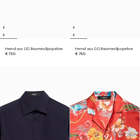
Hemd aus GG Baumwollpopeline
Hemd aus GG Baumwollpopeline
€ 750
€ 750