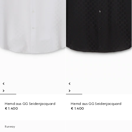
Hemd aus GG Seidenjacquard
Hemd aus GG Seidenjacquard
€ 1.400
€ 1.400
Runway