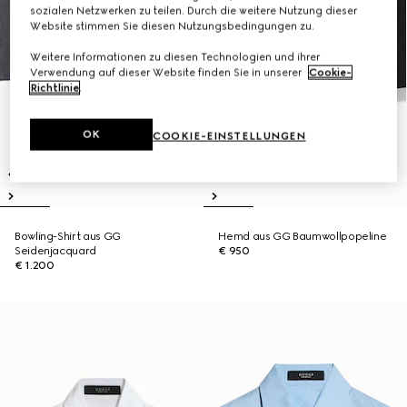
sozialen Netzwerken zu teilen. Durch die weitere Nutzung dieser
Website stimmen Sie diesen Nutzungsbedingungen zu.
Weitere Informationen zu diesen Technologien und ihrer
Verwendung auf dieser Website finden Sie in unserer
Cookie-
Richtlinie
.
OK
COOKIE-EINSTELLUNGEN
Bowling-Shirt aus GG
Hemd aus GG Baumwollpopeline
Seidenjacquard
€ 950
€ 1.200