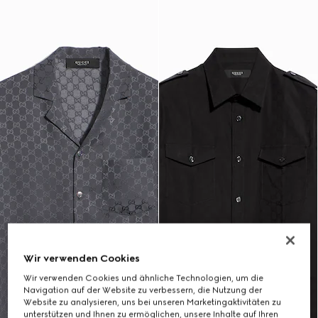
Wir verwenden Cookies
Wir verwenden Cookies und ähnliche Technologien, um die
Navigation auf der Website zu verbessern, die Nutzung der
Website zu analysieren, uns bei unseren Marketingaktivitäten zu
unterstützen und Ihnen zu ermöglichen, unsere Inhalte auf Ihren