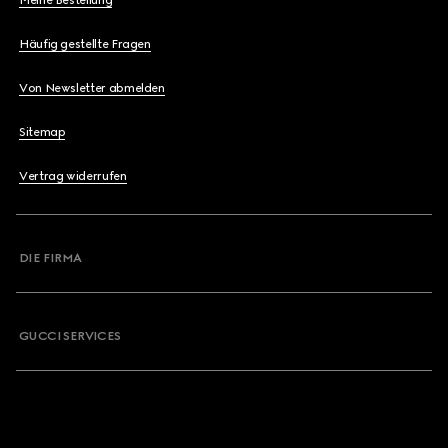
Meine Bestellung
Häufig gestellte Fragen
Von Newsletter abmelden
Sitemap
Vertrag widerrufen
DIE FIRMA
GUCCI SERVICES