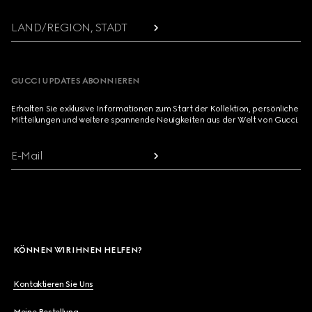
LAND/REGION, STADT
GUCCI UPDATES ABONNIEREN
Erhalten Sie exklusive Informationen zum Start der Kollektion, persönliche
Mitteilungen und weitere spannende Neuigkeiten aus der Welt von Gucci.
E-Mail
KÖNNEN WIR IHNEN HELFEN?
Kontaktieren Sie Uns