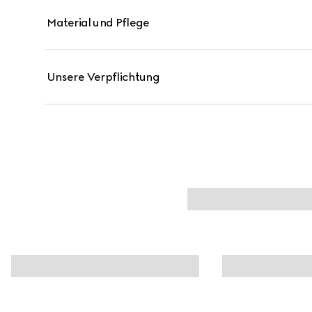
Material und Pflege
Unsere Verpflichtung