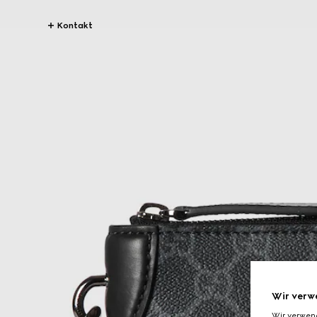
Kontakt
Wir verw
Wir verwen