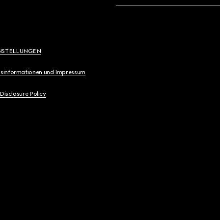
NSTELLUNGEN
sinformationen und Impressum
 Disclosure Policy