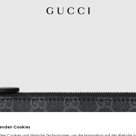
enden Cookies
den Cookies und ähnliche Technologien, um die Navigation auf der Website zu