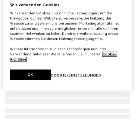
Wir verwenden Cookies
Kleine GG Black Messengertasche
Wir verwenden Cookies und ähnliche Technologien, um die
€ 1.200
Navigation auf der Website zu verbessern, die Nutzung der
Website zu analysieren, uns bei unseren Marketingaktivitäten zu
unterstützen und Ihnen zu ermöglichen, unsere Inhalte auf Ihren
sozialen Netzwerken zu teilen. Durch die weitere Nutzung dieser
Website stimmen Sie diesen Nutzungsbedingungen zu.
Weitere Informationen zu diesen Technologien und ihrer
Verwendung auf dieser Website finden Sie in unserer
Cookie-
Richtlinie
.
OK
COOKIE-EINSTELLUNGEN