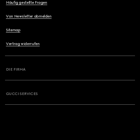
Häufig gestellte Fragen
Von Newsletter abmelden
Sitemap
Vertrag widerrufen
DIE FIRMA
GUCCI SERVICES