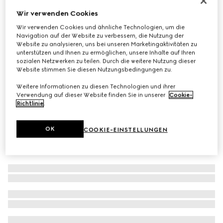
Schal aus Wollstrick mit Logo
Wir verwenden Cookies
€ 275
Wir verwenden Cookies und ähnliche Technologien, um die
Navigation auf der Website zu verbessern, die Nutzung der
Varianten
grau
Website zu analysieren, uns bei unseren Marketingaktivitäten zu
unterstützen und Ihnen zu ermöglichen, unsere Inhalte auf Ihren
sozialen Netzwerken zu teilen. Durch die weitere Nutzung dieser
Website stimmen Sie diesen Nutzungsbedingungen zu.
Weitere Informationen zu diesen Technologien und ihrer
Verwendung auf dieser Website finden Sie in unserer
Cookie-
Richtlinie
.
OK
COOKIE-EINSTELLUNGEN