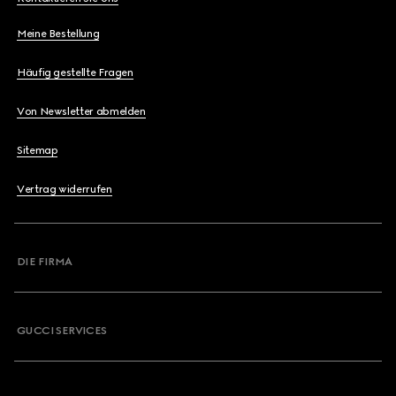
Meine Bestellung
Häufig gestellte Fragen
Von Newsletter abmelden
Sitemap
Vertrag widerrufen
DIE FIRMA
GUCCI SERVICES