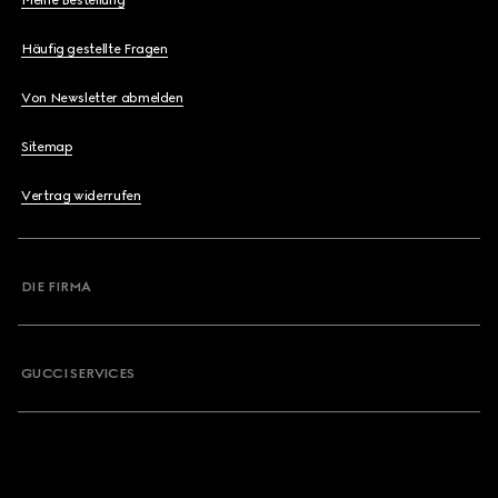
Meine Bestellung
Häufig gestellte Fragen
Von Newsletter abmelden
Sitemap
Vertrag widerrufen
DIE FIRMA
GUCCI SERVICES