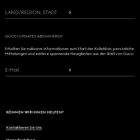
LAND/REGION, STADT
GUCCI UPDATES ABONNIEREN
Erhalten Sie exklusive Informationen zum Start der Kollektion, persönliche
Mitteilungen und weitere spannende Neuigkeiten aus der Welt von Gucci.
E-Mail
KÖNNEN WIR IHNEN HELFEN?
Kontaktieren Sie Uns