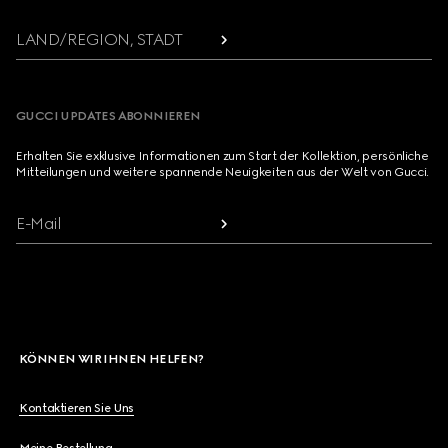
LAND/REGION, STADT
GUCCI UPDATES ABONNIEREN
Erhalten Sie exklusive Informationen zum Start der Kollektion, persönliche
Mitteilungen und weitere spannende Neuigkeiten aus der Welt von Gucci.
E-Mail
KÖNNEN WIR IHNEN HELFEN?
Kontaktieren Sie Uns