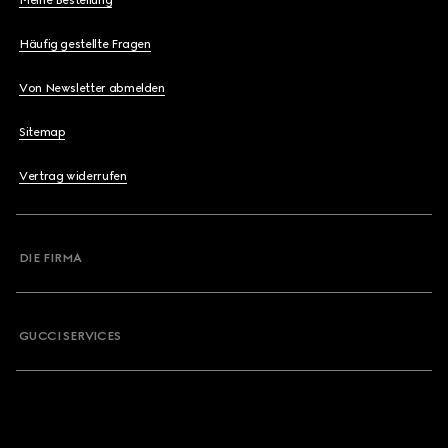
Meine Bestellung
Häufig gestellte Fragen
Von Newsletter abmelden
Sitemap
Vertrag widerrufen
DIE FIRMA
GUCCI SERVICES