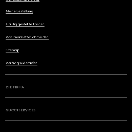
Meine Bestellung
Häufig gestellte Fragen
Von Newsletter abmelden
Sitemap
Vertrag widerrufen
DIE FIRMA
GUCCI SERVICES