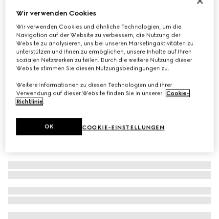
Sonnenbrille mit ovalem Rahmen
Wir verwenden Cookies
€ 245
Wir verwenden Cookies und ähnliche Technologien, um die
Navigation auf der Website zu verbessern, die Nutzung der
Varianten
schwarz
Website zu analysieren, uns bei unseren Marketingaktivitäten zu
unterstützen und Ihnen zu ermöglichen, unsere Inhalte auf Ihren
sozialen Netzwerken zu teilen. Durch die weitere Nutzung dieser
Website stimmen Sie diesen Nutzungsbedingungen zu.
Weitere Informationen zu diesen Technologien und ihrer
Verwendung auf dieser Website finden Sie in unserer
Cookie-
Richtlinie
.
OK
COOKIE-EINSTELLUNGEN