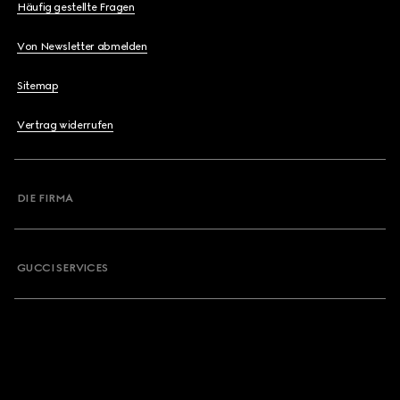
Häufig gestellte Fragen
Von Newsletter abmelden
Sitemap
Vertrag widerrufen
DIE FIRMA
GUCCI SERVICES