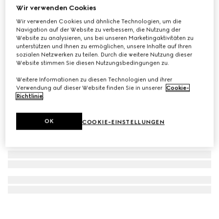
Wir verwenden Cookies
Diamantissima Uhr, 32mm
Wir verwenden Cookies und ähnliche Technologien, um die
€ 1.500
Navigation auf der Website zu verbessern, die Nutzung der
Website zu analysieren, uns bei unseren Marketingaktivitäten zu
unterstützen und Ihnen zu ermöglichen, unsere Inhalte auf Ihren
sozialen Netzwerken zu teilen. Durch die weitere Nutzung dieser
Website stimmen Sie diesen Nutzungsbedingungen zu.
Weitere Informationen zu diesen Technologien und ihrer
Verwendung auf dieser Website finden Sie in unserer
Cookie-
Richtlinie
.
OK
COOKIE-EINSTELLUNGEN