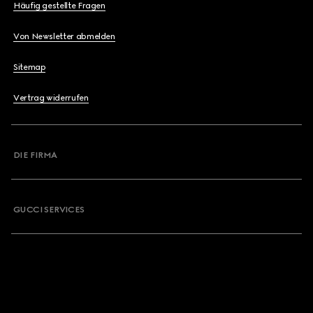
Häufig gestellte Fragen
Von Newsletter abmelden
Sitemap
Vertrag widerrufen
DIE FIRMA
GUCCI SERVICES