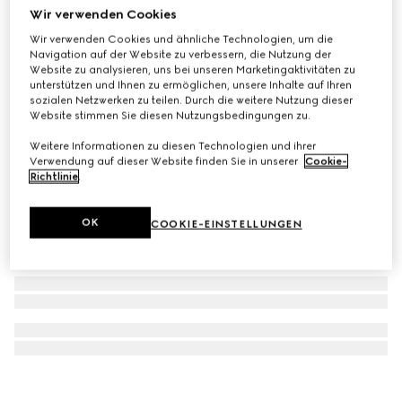
Wir verwenden Cookies
Blind For Love Ohrstecker
Wir verwenden Cookies und ähnliche Technologien, um die
€ 300
Navigation auf der Website zu verbessern, die Nutzung der
Website zu analysieren, uns bei unseren Marketingaktivitäten zu
unterstützen und Ihnen zu ermöglichen, unsere Inhalte auf Ihren
sozialen Netzwerken zu teilen. Durch die weitere Nutzung dieser
Website stimmen Sie diesen Nutzungsbedingungen zu.
Weitere Informationen zu diesen Technologien und ihrer
Verwendung auf dieser Website finden Sie in unserer
Cookie-
Richtlinie
.
OK
COOKIE-EINSTELLUNGEN