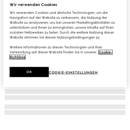
Wir verwenden Cookies
Blind For Love Creolen
Wir verwenden Cookies und ähnliche Technologien, um die
€ 450
Navigation auf der Website zu verbessern, die Nutzung der
Website zu analysieren, uns bei unseren Marketingaktivitäten zu
unterstützen und Ihnen zu ermöglichen, unsere Inhalte auf Ihren
sozialen Netzwerken zu teilen. Durch die weitere Nutzung dieser
Website stimmen Sie diesen Nutzungsbedingungen zu.
Weitere Informationen zu diesen Technologien und ihrer
Verwendung auf dieser Website finden Sie in unserer
Cookie-
Richtlinie
.
OK
COOKIE-EINSTELLUNGEN