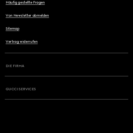
Häufig gestellte Fragen
Von Newsletter abmelden
Sitemap
Vertrag widerrufen
DIE FIRMA
GUCCI SERVICES